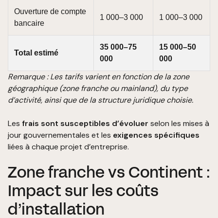
Ouverture de compte
1 000–3 000
1 000–3 000
bancaire
35 000–75
15 000–50
Total estimé
000
000
Remarque : Les tarifs varient en fonction de la zone
géographique (zone franche ou mainland), du type
d’activité, ainsi que de la structure juridique choisie.
Les
frais sont susceptibles d’évoluer
selon les mises à
jour gouvernementales et les
exigences spécifiques
liées à chaque projet d’entreprise.
Zone franche vs Continent :
Impact sur les coûts
d’installation