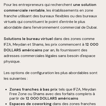
Pour les entrepreneurs qui recherchent
une solution
commerciale rentable
, les établissements en zone
franche utilisant des bureaux flexibles ou des bureaux
virtuels qui constituent le point d'entrée le plus
abordable dans l'environnement commercial de Dubaï.
Solutions le bureau virtuel
dans des zones comme
IFZA, Meydan et Shams, les prix commencent à
12 000
DOLLARS américains
par an, Ils fournissent des
adresses commerciales légales sans besoin d'espace
physique.
Les options de configuration les plus abordables sont
les suivantes :
Zones franches à bas prix
tels que IFZA, Meydan
Free Zone ou Shams avec des forfaits complets à
partir de
12 000 DOLLARS américains
Espaces de coworking
dans des zones franches