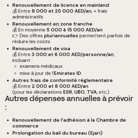
Renouvellement de licence en mainland
💰 Entre
8 000 et 25 000 AED/an
, + frais
administratifs
Renouvellement en zone franche
💰 En moyenne
5 000 à 15 000 AED/an
👉 Des offres
pluriannuelles
permettent parfois de
réduire les coûts
Renouvellement de visa
💰 Entre
3 000 et 6 000 AED/personne/an
,
incluant :
examens médicaux
mise à jour de l’
Emirates ID
Autres frais de conformité réglementaire
💰 Entre
2 000 et 8 000 AED/an
(pour les déclarations
ESR
,
UBO
,
TVA
, etc.)
Autres dépenses annuelles à prévoir
:
Renouvellement de l’adhésion à la Chambre de
commerce
Prolongation du bail du bureau (Ejari)