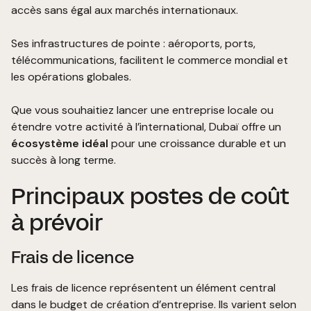
accès sans égal aux marchés internationaux.
Ses infrastructures de pointe : aéroports, ports,
télécommunications, facilitent le commerce mondial et
les opérations globales.
Que vous souhaitiez lancer une entreprise locale ou
étendre votre activité à l’international, Dubaï offre un
écosystème idéal
pour une croissance durable et un
succès à long terme.
Principaux postes de coût
à prévoir
Frais de licence
Les frais de licence représentent un élément central
dans le budget de création d’entreprise. Ils varient selon