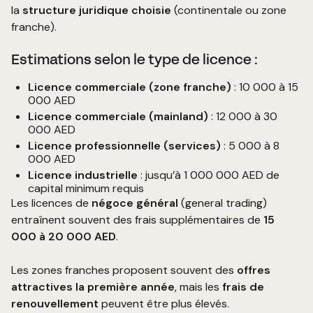
la
structure juridique choisie
(continentale ou zone
franche).
Estimations selon le type de licence :
Licence commerciale
(zone franche)
: 10 000 à 15
000 AED
Licence commerciale (mainland)
: 12 000 à 30
000 AED
Licence professionnelle (services)
: 5 000 à 8
000 AED
Licence industrielle
: jusqu’à 1 000 000 AED de
capital minimum requis
Les licences de
négoce général
(general trading)
entraînent souvent des frais supplémentaires de
15
000 à 20 000 AED
.
Les zones franches proposent souvent des
offres
attractives la première année
, mais les
frais de
renouvellement
peuvent être plus élevés.