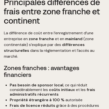
Principales différences de
frais entre zone franche et
continent
La différence de coût entre l’enregistrement d’une
entreprise en
zone franche
et en
mainland
(zone
continentale) s’explique par des
différences
structurelles
dans la réglementation et l’accès au
marché.
Zones franches : avantages
financiers
Pas besoin de sponsor local
, ce qui réduit
considérablement les
coûts initiaux
et les
frais
administratifs récurrents
Propriété étrangère à 100 %
autorisée
Frais de licence réduits
grâce à des procédures