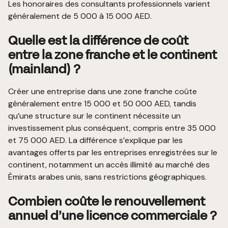
Les honoraires des consultants professionnels varient
généralement de 5 000 à 15 000 AED.
Quelle est la différence de coût
entre la zone franche et le continent
(mainland) ?
Créer une entreprise dans une zone franche coûte
généralement entre 15 000 et 50 000 AED, tandis
qu’une structure sur le continent nécessite un
investissement plus conséquent, compris entre 35 000
et 75 000 AED. La différence s’explique par les
avantages offerts par les entreprises enregistrées sur le
continent, notamment un accès illimité au marché des
Émirats arabes unis, sans restrictions géographiques.
Combien coûte le renouvellement
annuel d’une licence commerciale ?