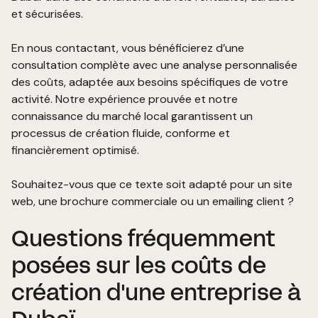
et sécurisées.
En nous contactant
, vous bénéficierez d’une
consultation complète avec une analyse personnalisée
des coûts, adaptée aux besoins spécifiques de votre
activité. Notre expérience prouvée et notre
connaissance du marché local garantissent un
processus de création fluide, conforme et
financièrement optimisé.
Souhaitez-vous que ce texte soit adapté pour un site
web, une brochure commerciale ou un emailing client ?
Questions fréquemment
posées sur les coûts de
création d'une entreprise à