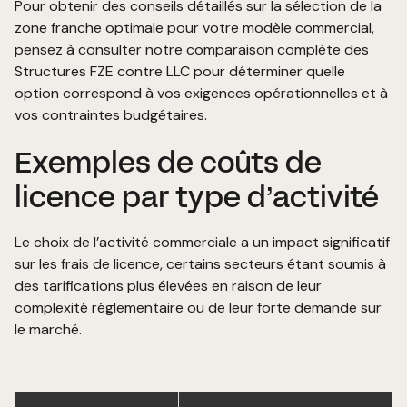
Pour obtenir des conseils détaillés sur la sélection de la
zone franche optimale pour votre modèle commercial,
pensez à consulter notre comparaison complète des
Structures FZE contre LLC
pour déterminer quelle
option correspond à vos exigences opérationnelles et à
vos contraintes budgétaires.
Exemples de coûts de
licence par type d’activité
Le choix de l’activité commerciale a un impact significatif
sur les frais de licence, certains secteurs étant soumis à
des tarifications plus élevées en raison de leur
complexité réglementaire ou de leur forte demande sur
le marché.