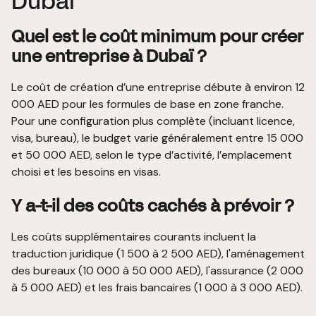
Dubaï
Quel est le coût minimum pour créer
une entreprise à Dubaï ?
Le coût de création d’une entreprise débute à environ 12
000 AED pour les formules de base en zone franche.
Pour une configuration plus complète (incluant licence,
visa, bureau), le budget varie généralement entre 15 000
et 50 000 AED, selon le type d’activité, l’emplacement
choisi et les besoins en visas.
Y a-t-il des coûts cachés à prévoir ?
Les coûts supplémentaires courants incluent la
traduction juridique (1 500 à 2 500 AED), l'aménagement
des bureaux (10 000 à 50 000 AED), l'assurance (2 000
à 5 000 AED) et les frais bancaires (1 000 à 3 000 AED).