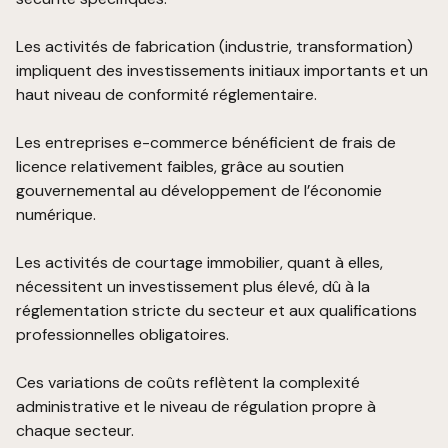
Les activités de fabrication (industrie, transformation)
impliquent des investissements initiaux importants et un
haut niveau de conformité réglementaire.
Les entreprises e-commerce bénéficient de frais de
licence relativement faibles, grâce au soutien
gouvernemental au développement de l’économie
numérique.
Les activités de courtage immobilier, quant à elles,
nécessitent un investissement plus élevé, dû à la
réglementation stricte du secteur et aux qualifications
professionnelles obligatoires.
Ces variations de coûts reflètent la complexité
administrative et le niveau de régulation propre à
chaque secteur.