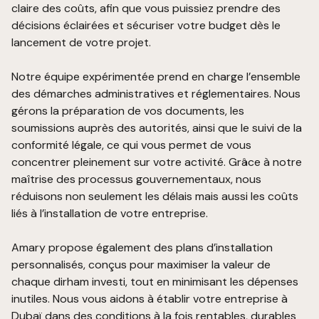
claire des coûts, afin que vous puissiez prendre des
décisions éclairées et sécuriser votre budget dès le
lancement de votre projet.
Notre équipe expérimentée prend en charge l’ensemble
des démarches administratives et réglementaires. Nous
gérons la préparation de vos documents, les
soumissions auprès des autorités, ainsi que le suivi de la
conformité légale, ce qui vous permet de vous
concentrer pleinement sur votre activité. Grâce à notre
maîtrise des processus gouvernementaux, nous
réduisons non seulement les délais mais aussi les coûts
liés à l’installation de votre entreprise.
Amary propose également des plans d’installation
personnalisés, conçus pour maximiser la valeur de
chaque dirham investi, tout en minimisant les dépenses
inutiles. Nous vous aidons à établir votre entreprise à
Dubaï dans des conditions à la fois rentables, durables