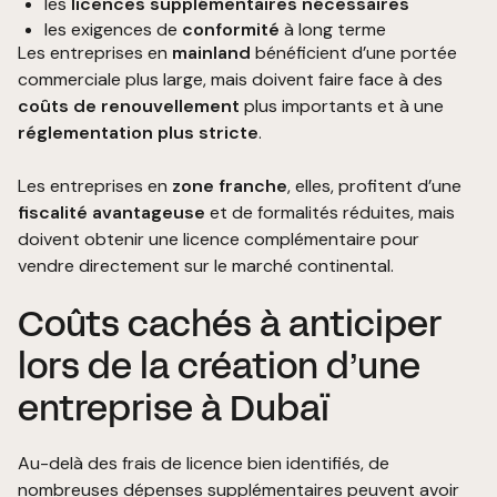
les
licences supplémentaires nécessaires
les exigences de
conformité
à long terme
Les entreprises en
mainland
bénéficient d’une portée
commerciale plus large, mais doivent faire face à des
coûts de renouvellement
plus importants et à une
réglementation plus stricte
.
Les entreprises en
zone franche
, elles, profitent d’une
fiscalité avantageuse
et de formalités réduites, mais
doivent obtenir une licence complémentaire pour
vendre directement sur le marché continental.
Coûts cachés à anticiper
lors de la création d’une
entreprise à Dubaï
Au-delà des frais de licence bien identifiés, de
nombreuses dépenses supplémentaires peuvent avoir