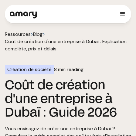
Ressources
Blog
Coût de création d'une entreprise à Dubaï : Explication
complète, prix et délais
Création de société
8
min reading
Coût de création
d'une entreprise à
Dubaï : Guide 2026
Vous envisagez de créer une entreprise à Dubaï ?
Consultez le guide complet des coûts : frais d'installation