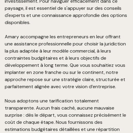
investissement. Pour naviguer efficacement dans ce
paysage, il est essentiel de s'appuyer sur des conseils
d'experts et une connaissance approfondie des options
disponibles.
Amary accompagne les entrepreneurs en leur offrant
une assistance professionnelle pour choisir la juridiction
la plus adaptée à leur modèle commercial, à leurs
contraintes budgétaires et à leurs objectifs de
développement à long terme. Que vous souhaitiez vous
implanter en zone franche ou sur le continent, notre
approche repose sur une stratégie claire, structurée et
parfaitement alignée avec votre vision d’entreprise.
Nous adoptons une tarification totalement
transparente. Aucun frais caché, aucune mauvaise
surprise : dès le départ, vous connaissez précisément le
coût de chaque étape. Nous fournissons des
estimations budgétaires détaillées et une répartition