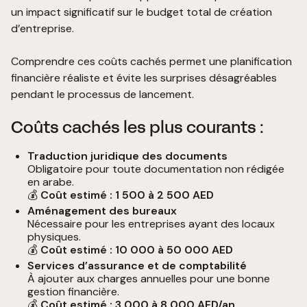
un impact significatif sur le budget total de création
d’entreprise.
Comprendre ces coûts cachés permet une planification
financière réaliste et évite les surprises désagréables
pendant le processus de lancement.
Coûts cachés les plus courants :
Traduction juridique des documents
Obligatoire pour toute documentation non rédigée
en arabe.
💰
Coût estimé : 1 500 à 2 500 AED
Aménagement des bureaux
Nécessaire pour les entreprises ayant des locaux
physiques.
💰
Coût estimé : 10 000 à 50 000 AED
Services d’assurance et de comptabilité
À ajouter aux charges annuelles pour une bonne
gestion financière.
💰
Coût estimé : 3 000 à 8 000 AED/an