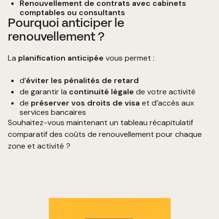
Renouvellement de contrats avec cabinets
comptables ou consultants
Pourquoi anticiper le
renouvellement ?
La
planification anticipée
vous permet :
d’
éviter les pénalités de retard
de garantir la
continuité légale
de votre activité
de
préserver vos droits de visa
et d’accès aux
services bancaires
Souhaitez-vous maintenant un tableau récapitulatif
comparatif des coûts de renouvellement pour chaque
zone et activité ?