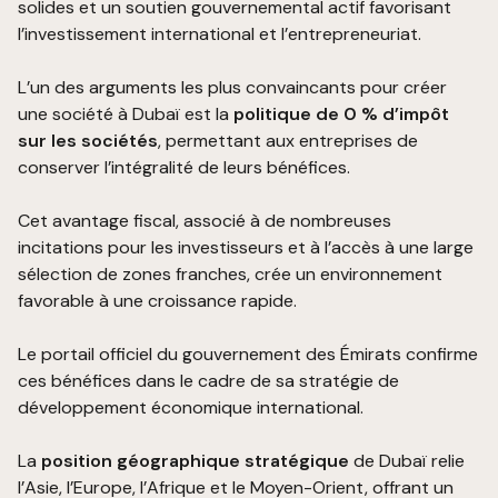
solides et un soutien gouvernemental actif favorisant
l’investissement international et l’entrepreneuriat.
L’un des arguments les plus convaincants pour créer
une société à Dubaï est la
politique de 0 % d’impôt
sur les sociétés
, permettant aux entreprises de
conserver l’intégralité de leurs bénéfices.
Cet avantage fiscal, associé à de nombreuses
incitations pour les investisseurs et à l’accès à une large
sélection de zones franches, crée un environnement
favorable à une croissance rapide.
Le
portail officiel du gouvernement des Émirats
confirme
ces bénéfices dans le cadre de sa stratégie de
développement économique international.
La
position géographique stratégique
de Dubaï relie
l’Asie, l’Europe, l’Afrique et le Moyen-Orient, offrant un