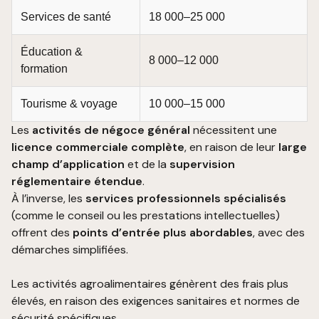
Services de santé
18 000–25 000
Éducation &
8 000–12 000
formation
Tourisme & voyage
10 000–15 000
Les
activités de négoce général
nécessitent une
licence commerciale complète
, en raison de leur
large
champ d’application
et de la
supervision
réglementaire étendue
.
À l’inverse, les
services professionnels spécialisés
(comme le conseil ou les prestations intellectuelles)
offrent des
points d’entrée plus abordables
, avec des
démarches simplifiées.
Les activités agroalimentaires génèrent des frais plus
élevés, en raison des exigences sanitaires et normes de
sécurité spécifiques.