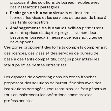
proposant des solutions de bureau flexibles avec
des installations partagées
Packages de bureaux virtuels
qui incluent les
licences, les visas et les services de bureau de base à
des tarifs compétitifs
Aménagements de bureaux flexibles
permettant
aux entreprises d'adapter progressivement leurs
besoins en bureaux à mesure que leurs activités se
développent
Ces zones proposent des forfaits complets comprenant
des licences, des visas et des services de bureau de
base à des tarifs compétitifs, conçus pour attirer les
startups et les petites entreprises.
Les espaces de coworking dans les zones franches
proposent des solutions de bureau flexibles avec des
installations partagées, réduisant ainsi les frais généraux
tout en maintenant les opérations commerciales
professionnelles.