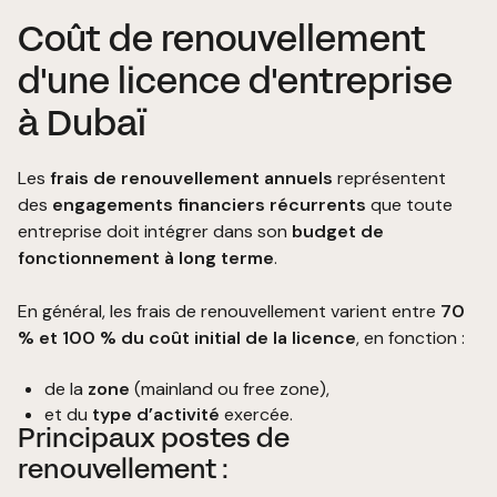
Coût de renouvellement
d'une licence d'entreprise
à Dubaï
Les
frais de renouvellement annuels
représentent
des
engagements financiers récurrents
que toute
entreprise doit intégrer dans son
budget de
fonctionnement à long terme
.
En général, les frais de renouvellement varient entre
70
% et 100 % du coût initial de la licence
, en fonction :
de la
zone
(mainland ou free zone),
et du
type d’activité
exercée.
Principaux postes de
renouvellement :