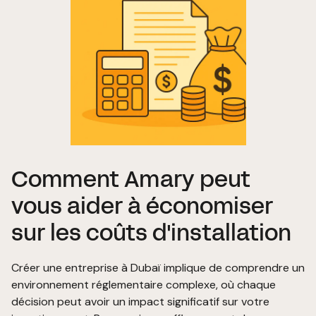
Comment Amary peut
vous aider à économiser
sur les coûts d'installation
Créer une entreprise à Dubaï implique de comprendre un
environnement réglementaire complexe, où chaque
décision peut avoir un impact significatif sur votre