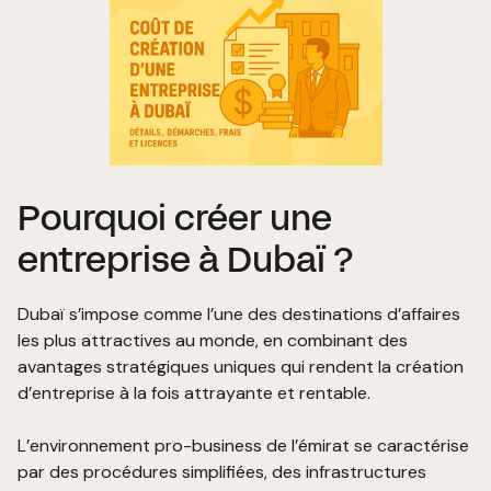
Pourquoi créer une
entreprise à Dubaï ?
Dubaï s’impose comme l’une des destinations d’affaires
les plus attractives au monde, en combinant des
avantages stratégiques uniques qui rendent
la création
d’entreprise
à la fois attrayante et rentable.
L’environnement pro-business de l’émirat se caractérise
par des procédures simplifiées, des infrastructures