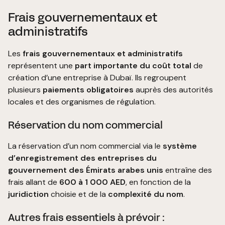
Frais gouvernementaux et
administratifs
Les
frais gouvernementaux et administratifs
représentent une
part importante du coût total
de
création d’une entreprise à Dubaï. Ils regroupent
plusieurs
paiements obligatoires
auprès des autorités
locales et des organismes de régulation.
Réservation du nom commercial
La réservation d’un nom commercial via le
système
d’enregistrement des entreprises du
gouvernement des Émirats arabes unis
entraîne des
frais allant de
600 à 1 000 AED
, en fonction de la
juridiction
choisie et de la
complexité du nom
.
Autres frais essentiels à prévoir :