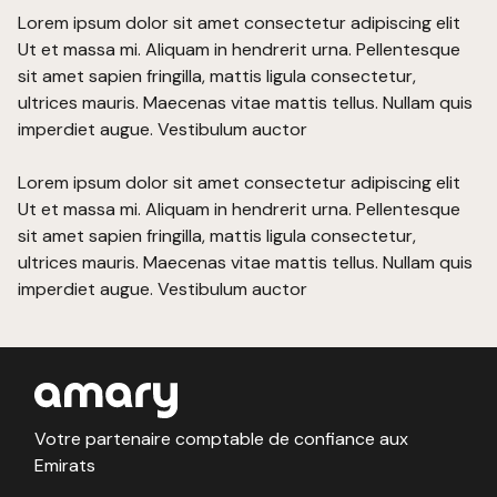
Lorem ipsum dolor sit amet consectetur adipiscing elit
Ut et massa mi. Aliquam in hendrerit urna. Pellentesque
sit amet sapien fringilla, mattis ligula consectetur,
ultrices mauris. Maecenas vitae mattis tellus. Nullam quis
imperdiet augue. Vestibulum auctor
Lorem ipsum dolor sit amet consectetur adipiscing elit
Ut et massa mi. Aliquam in hendrerit urna. Pellentesque
sit amet sapien fringilla, mattis ligula consectetur,
ultrices mauris. Maecenas vitae mattis tellus. Nullam quis
imperdiet augue. Vestibulum auctor
Votre partenaire comptable de confiance aux
Emirats