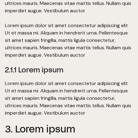
ultrices mauris. Maecenas vitae mattis tellus. Nullam quis
imperdiet augue. Vestibulum auctor
Lorem ipsum dolor sit amet consectetur adipiscing elit
Ut et massa mi. Aliquam in hendrerit urna. Pellentesque
sit amet sapien fringilla, mattis ligula consectetur,
ultrices mauris. Maecenas vitae mattis tellus. Nullam quis
imperdiet augue. Vestibulum auctor
2.1.1 Lorem ipsum
Lorem ipsum dolor sit amet consectetur adipiscing elit
Ut et massa mi. Aliquam in hendrerit urna. Pellentesque
sit amet sapien fringilla, mattis ligula consectetur,
ultrices mauris. Maecenas vitae mattis tellus. Nullam quis
imperdiet augue. Vestibulum auctor
3. Lorem ipsum