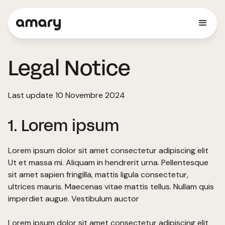
Legal Notice
Last update 10 Novembre 2024
1. Lorem ipsum
Lorem ipsum dolor sit amet consectetur adipiscing elit
Ut et massa mi. Aliquam in hendrerit urna. Pellentesque
sit amet sapien fringilla, mattis ligula consectetur,
ultrices mauris. Maecenas vitae mattis tellus. Nullam quis
imperdiet augue. Vestibulum auctor
Lorem ipsum dolor sit amet consectetur adipiscing elit