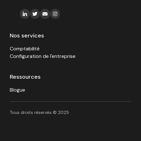
Nos services
Comptabilité
Configuration de l'entreprise
Ressources
Blogue
Tous droits réservés © 2025