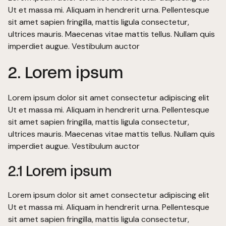
Ut et massa mi. Aliquam in hendrerit urna. Pellentesque
sit amet sapien fringilla, mattis ligula consectetur,
ultrices mauris. Maecenas vitae mattis tellus. Nullam quis
imperdiet augue. Vestibulum auctor
2. Lorem ipsum
Lorem ipsum dolor sit amet consectetur adipiscing elit
Ut et massa mi. Aliquam in hendrerit urna. Pellentesque
sit amet sapien fringilla, mattis ligula consectetur,
ultrices mauris. Maecenas vitae mattis tellus. Nullam quis
imperdiet augue. Vestibulum auctor
2.1 Lorem ipsum
Lorem ipsum dolor sit amet consectetur adipiscing elit
Ut et massa mi. Aliquam in hendrerit urna. Pellentesque
sit amet sapien fringilla, mattis ligula consectetur,