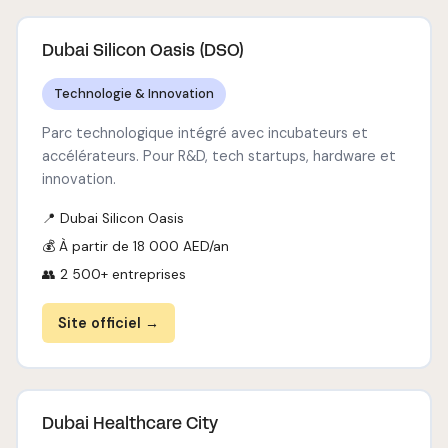
Dubai Silicon Oasis (DSO)
Technologie & Innovation
Parc technologique intégré avec incubateurs et
accélérateurs. Pour R&D, tech startups, hardware et
innovation.
📍 Dubai Silicon Oasis
💰 À partir de 18 000 AED/an
👥 2 500+ entreprises
Site officiel →
Dubai Healthcare City