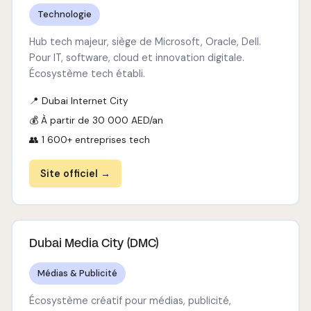
Technologie
Hub tech majeur, siège de Microsoft, Oracle, Dell.
Pour IT, software, cloud et innovation digitale.
Écosystème tech établi.
📍 Dubai Internet City
💰 À partir de 30 000 AED/an
👥 1 600+ entreprises tech
Site officiel →
Dubai Media City (DMC)
Médias & Publicité
Écosystème créatif pour médias, publicité,