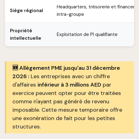
Headquarters, trésorerie et financem
Siège régional
intra-groupe
Propriété
Exploitation de PI qualifiante
intellectuelle
🆕 Allègement PME jusqu'au 31 décembre
2026 :
Les entreprises avec un chiffre
d'affaires
inférieur à 3 millions AED
par
exercice peuvent opter pour être traitées
comme n'ayant pas généré de revenu
imposable. Cette mesure temporaire offre
une exonération de fait pour les petites
structures.