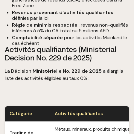
Free Zone
Revenus provenant d'activités qualifiantes
définies par la loi
Règle de minimis respectée
: revenus non-qualifiés
inférieurs à 5% du CA total ou 5 millions AED
Comptabilité séparée
pour les activités Mainland le
cas échéant
Activités qualifiantes (Ministerial
Decision No. 229 de 2025)
La
Décision Ministérielle No. 229 de 2025
a élargi la
liste des activités éligibles au taux 0% :
Catégorie
Activités qualifiantes
Métaux, minéraux, produits chimiques
Trading de