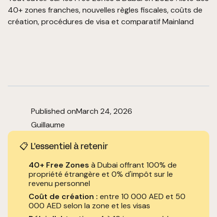
40+ zones franches, nouvelles règles fiscales, coûts de
création, procédures de visa et comparatif Mainland
Published on
March 24, 2026
Guillaume
📋 L'essentiel à retenir
40+ Free Zones
à Dubai offrant 100% de
propriété étrangère et 0% d'impôt sur le
revenu personnel
Coût de création :
entre 10 000 AED et 50
000 AED selon la zone et les visas