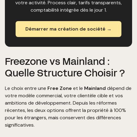
votre activité. Process clair, tarifs transparents,
comptabilité intégrée dès le jour 1.
Démarrer ma création de société →
Freezone vs Mainland :
Quelle Structure Choisir ?
Le choix entre une
Free Zone
et le
Mainland
dépend de
votre modèle commercial, votre clientèle cible et vos
ambitions de développement. Depuis les réformes
récentes, les deux options offrent la propriété à 100%
pour les étrangers, mais conservent des différences
significatives.