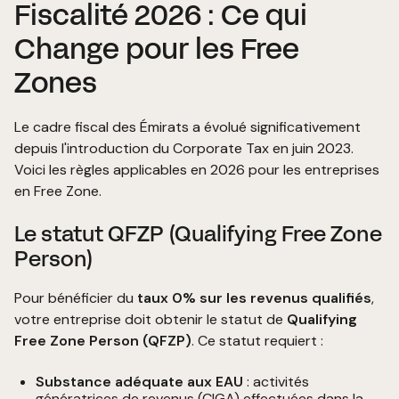
Fiscalité 2026 : Ce qui
Change pour les Free
Zones
Le cadre fiscal des Émirats a évolué significativement
depuis l'introduction du Corporate Tax en juin 2023.
Voici les règles applicables en 2026 pour les entreprises
en Free Zone.
Le statut QFZP (Qualifying Free Zone
Person)
Pour bénéficier du
taux 0% sur les revenus qualifiés
,
votre entreprise doit obtenir le statut de
Qualifying
Free Zone Person (QFZP)
. Ce statut requiert :
Substance adéquate aux EAU
: activités
génératrices de revenus (CIGA) effectuées dans la