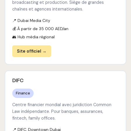
broadcasting et production. Siège de grandes
chaînes et agences internationales.
📍 Dubai Media City
💰 À partir de 35 000 AED/an
👥 Hub média régional
Site officiel →
DIFC
Finance
Centre financier mondial avec juridiction Common
Law indépendante. Pour banques, assurances,
fintech, family offices.
📍 DIFC, Downtown Dubai