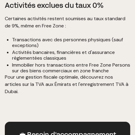
Activités exclues du taux 0%
Certaines activités restent soumises au taux standard
de 9%, même en Free Zone :
Transactions avec des personnes physiques (sauf
exceptions)
Activités bancaires, financières et d'assurance
réglementées classiques
Immobilier hors transactions entre Free Zone Persons
sur des biens commerciaux en zone franche
Pour une gestion fiscale optimale, découvrez nos
articles sur la
TVA aux Émirats
et l'
enregistrement TVA à
Dubai
.