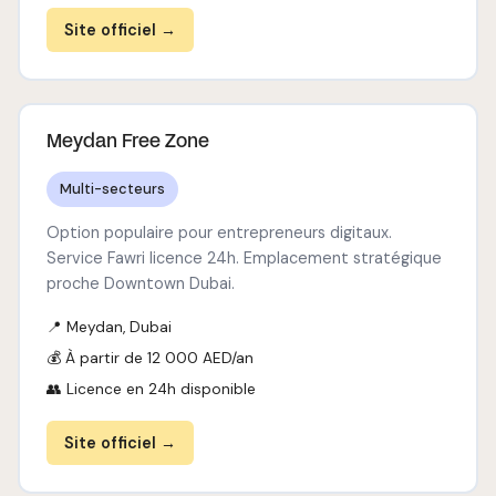
Site officiel →
Meydan Free Zone
Multi-secteurs
Option populaire pour entrepreneurs digitaux.
Service Fawri licence 24h. Emplacement stratégique
proche Downtown Dubai.
📍 Meydan, Dubai
💰 À partir de 12 000 AED/an
👥 Licence en 24h disponible
Site officiel →