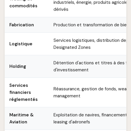
industriels, énergie, produits agricoles
commodités
dérivés
Fabrication
Production et transformation de bien
Services logistiques, distribution depu
Logistique
Designated Zones
Détention d'actions et titres à des fi
Holding
d'investissement
Services
Réassurance, gestion de fonds, wealt
financiers
management
réglementés
Maritime &
Exploitation de navires, financement 
Aviation
leasing d'aéronefs