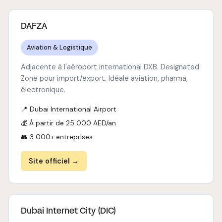
DAFZA
Aviation & Logistique
Adjacente à l'aéroport international DXB. Designated
Zone pour import/export. Idéale aviation, pharma,
électronique.
📍 Dubai International Airport
💰 À partir de 25 000 AED/an
👥 3 000+ entreprises
Site officiel →
Dubai Internet City (DIC)