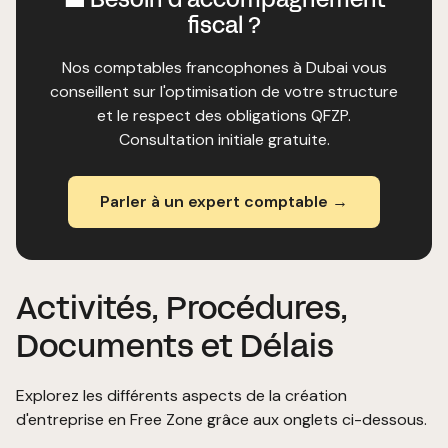
💼 Besoin d'accompagnement
fiscal ?
Nos comptables francophones à Dubai vous
conseillent sur l'optimisation de votre structure
et le respect des obligations QFZP.
Consultation initiale gratuite.
Parler à un expert comptable →
Activités, Procédures,
Documents et Délais
Explorez les différents aspects de la création
d'entreprise en Free Zone grâce aux onglets ci-dessous.