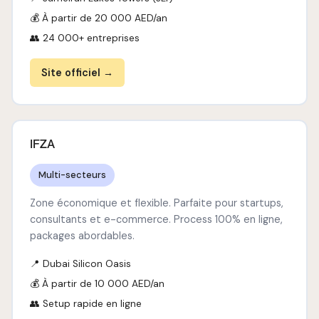
💰 À partir de 20 000 AED/an
👥 24 000+ entreprises
Site officiel →
IFZA
Multi-secteurs
Zone économique et flexible. Parfaite pour startups,
consultants et e-commerce. Process 100% en ligne,
packages abordables.
📍 Dubai Silicon Oasis
💰 À partir de 10 000 AED/an
👥 Setup rapide en ligne