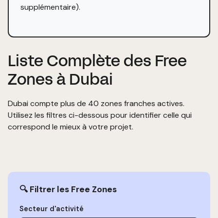
supplémentaire).
Liste Complète des Free
Zones à Dubai
Dubai compte plus de 40 zones franches actives.
Utilisez les filtres ci-dessous pour identifier celle qui
correspond le mieux à votre projet.
🔍 Filtrer les Free Zones
Secteur d'activité