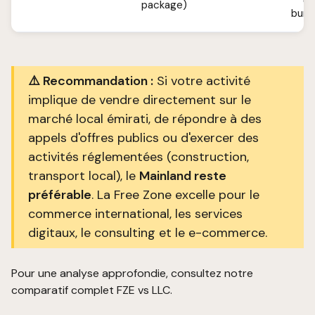
package)
bure
⚠️ Recommandation :
Si votre activité
implique de vendre directement sur le
marché local émirati, de répondre à des
appels d'offres publics ou d'exercer des
activités réglementées (construction,
transport local), le
Mainland reste
préférable
. La Free Zone excelle pour le
commerce international, les services
digitaux, le consulting et le e-commerce.
Pour une analyse approfondie, consultez notre
comparatif complet FZE vs LLC
.