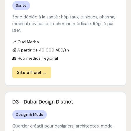
Santé
Zone dédiée à la santé : hôpitaux, cliniques, pharma,
medical devices et recherche médicale. Régulé par
DHA.
📍 Oud Metha
💰 À partir de 40 000 AED/an
👥 Hub médical régional
Site officiel →
D3 - Dubai Design District
Design & Mode
Quartier créatif pour designers, architectes, mode.