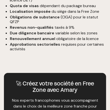
licence DET)
Quota de visas
dépendant du package bureau
Localisation imposée
du siège dans la Free Zone
Obligations de substance
(CIGA) pour le statut
QFZP
Revenus non-qualifiés
taxés à 9%
Due diligence bancaire
variable selon les zones
Renouvellement annuel
obligatoire de la licence
Approbations sectorielles
requises pour certaines
activités
🚀 Créez votre société en Free
Zone avec Amary
Nos experts francophones vous accompagnent
dans le choix de la meilleure zone franche pour