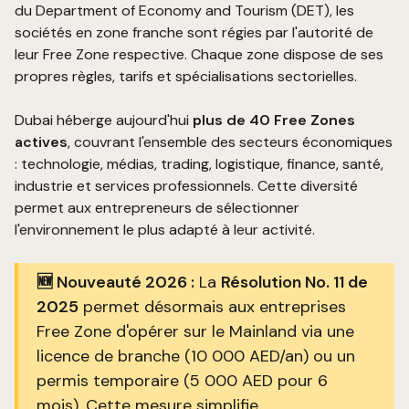
du Department of Economy and Tourism (DET), les
sociétés en zone franche sont régies par l'autorité de
leur Free Zone respective. Chaque zone dispose de ses
propres règles, tarifs et spécialisations sectorielles.
Dubai héberge aujourd'hui
plus de 40 Free Zones
actives
, couvrant l'ensemble des secteurs économiques
: technologie, médias, trading, logistique, finance, santé,
industrie et services professionnels. Cette diversité
permet aux entrepreneurs de sélectionner
l'environnement le plus adapté à leur activité.
🆕 Nouveauté 2026 :
La
Résolution No. 11 de
2025
permet désormais aux entreprises
Free Zone d'opérer sur le Mainland via une
licence de branche (10 000 AED/an) ou un
permis temporaire (5 000 AED pour 6
mois). Cette mesure simplifie